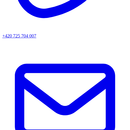
+420 725 704 007