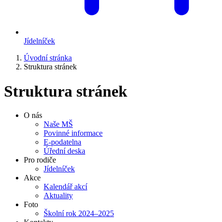
Jídelníček
Úvodní stránka
Struktura stránek
Struktura stránek
O nás
Naše MŠ
Povinné informace
E-podatelna
Úřední deska
Pro rodiče
Jídelníček
Akce
Kalendář akcí
Aktuality
Foto
Školní rok 2024–2025