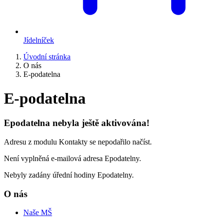
Jídelníček
Úvodní stránka
O nás
E-podatelna
E-podatelna
Epodatelna nebyla ještě aktivována!
Adresu z modulu Kontakty se nepodařilo načíst.
Není vyplněná e-mailová adresa Epodatelny.
Nebyly zadány úřední hodiny Epodatelny.
O nás
Naše MŠ