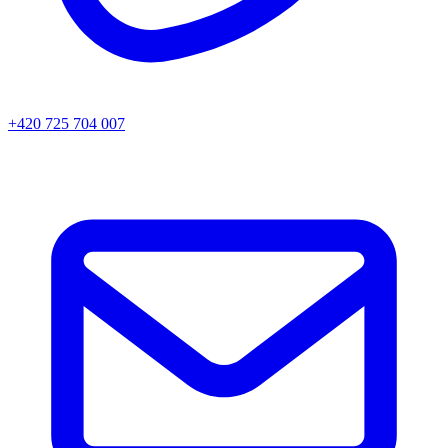
+420 725 704 007